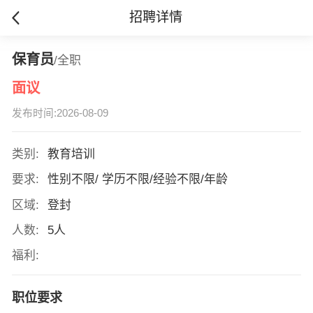
招聘详情
保育员
/全职
面议
发布时间:2026-08-09
类别:
教育培训
要求:
性别不限/ 学历不限/经验不限/年龄
区域:
登封
人数:
5人
福利:
职位要求